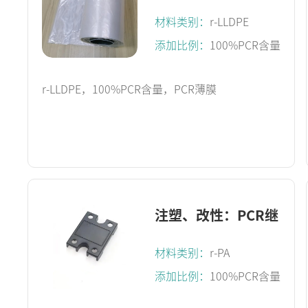
PCR薄膜
材料类别：
r-LLDPE
添加比例：
100%PCR含量
r-LLDPE，100%PCR含量，PCR薄膜
注塑、改性：PCR继
电器外壳
材料类别：
r-PA
添加比例：
100%PCR含量