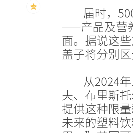
届时，5
——产品及营
面。据说这些
盖子将分别区
从202
夫、布里斯托
提供这种限量
未来的塑料饮