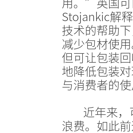
用。”英国可口
Stojank
技术的帮助下
减少包材使用
但可让包装回
地降低包装对
与消费者的使
近年来，
浪费。如此前