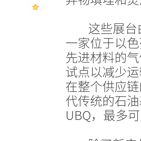
这些展台由UBQ
一家位于以色
先进材料的气
试点以减少运
在整个供应链
代传统的石油基
UBQ，最多