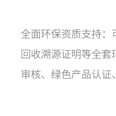
全面环保资质支持：
回收溯源证明等全套
审核、绿色产品认证