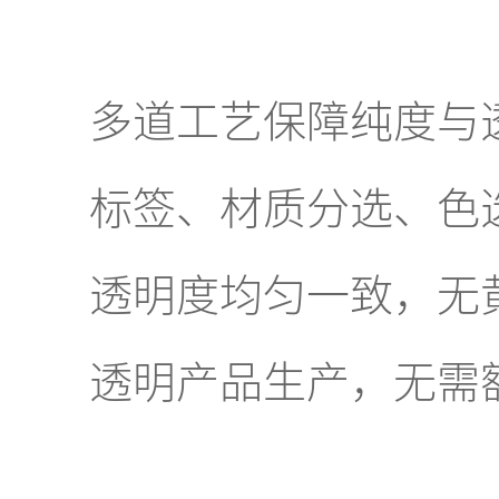
多道工艺保障纯度与
标签、材质分选、色
透明度均匀一致，无
透明产品生产，无需