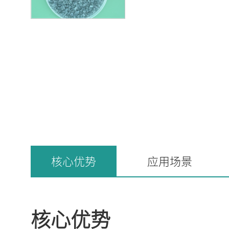
核心优势
应用场景
核心优势