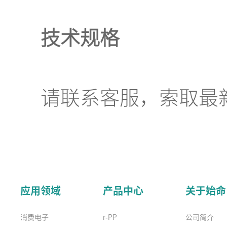
技术规格
请联系客服，索取最新
应用领域
产品中心
关于始命
消费电子
r-PP
公司简介