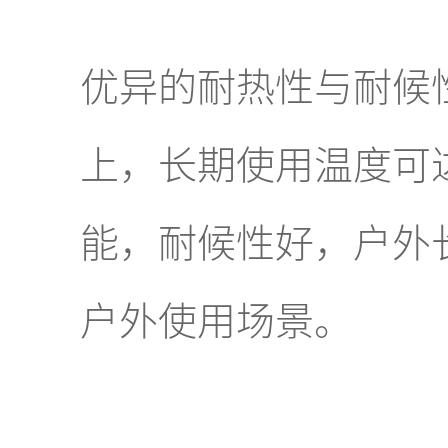
优异的耐热性与耐候性：
上，长期使用温度可
能，耐候性好，户外
户外使用场景。