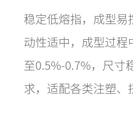
稳定低熔指，成型易控制
动性适中，成型过程
至0.5%-0.7%
求，适配各类注塑、