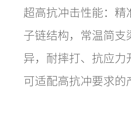
超高抗冲击性能：精
子链结构，常温简支梁
异，耐摔打、抗应力
可适配高抗冲要求的