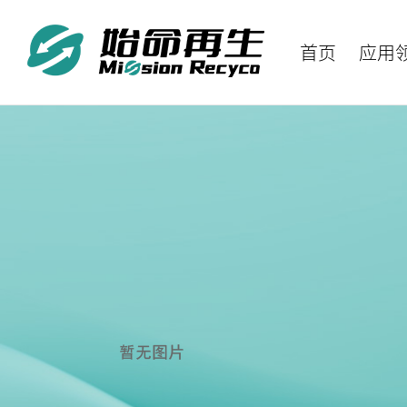
首页
应用