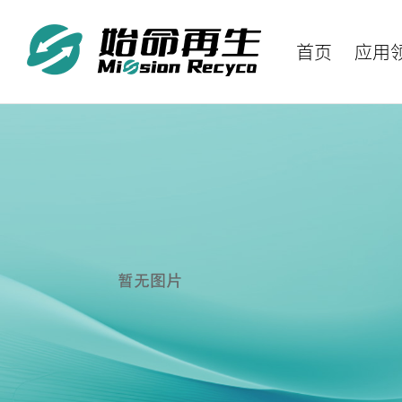
首页
应用