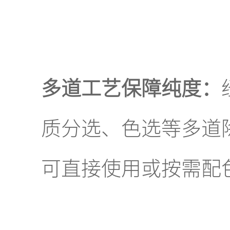
多道工艺保障纯度：
质分选、色选等多道
可直接使用或按需配