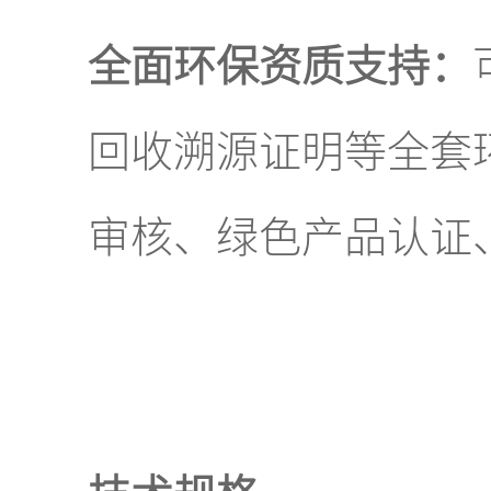
全面环保资质支持：
回收溯源证明等全套
审核、绿色产品认证