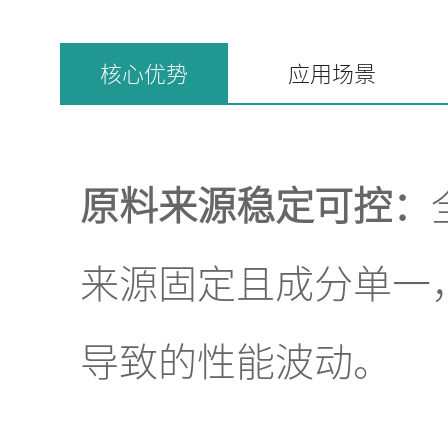
核心优势
应用场景
原料来源稳定可控：
来源固定且成分单一
导致的性能波动。