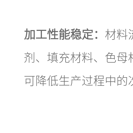
加工性能稳定：
材料
剂、填充材料、色母
可降低生产过程中的