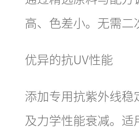
高、色差小。无需二
优异的抗UV性能
添加专用抗紫外线稳
及力学性能衰减。适