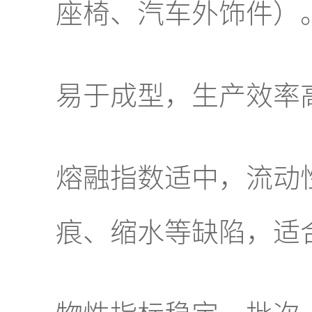
座椅、汽车外饰件）
易于成型，生产效率
熔融指数适中，流动
痕、缩水等缺陷，适