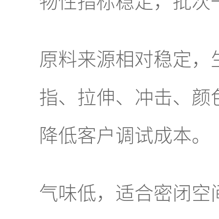
物性指标稳定，批次
原料来源相对稳定，
指、拉伸、冲击、颜
降低客户调试成本。
气味低，适合密闭空