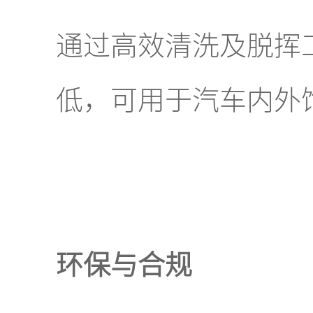
通过高效清洗及脱挥
低，可用于汽车内外
环保与合规