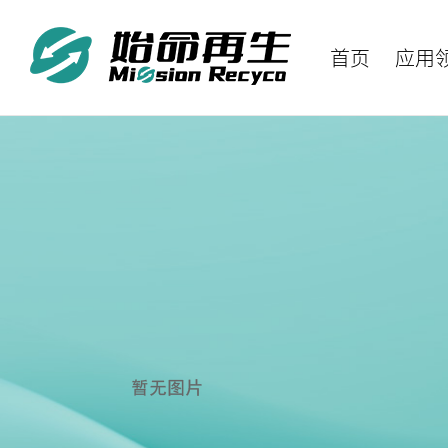
首页
应用