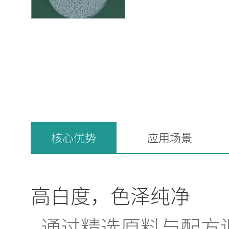
核心优势
应用场景
高白度，色泽纯净
通过精选原料与配方